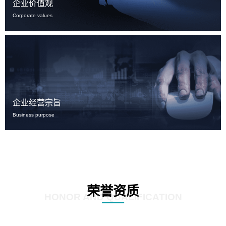
企业价值观
Corporate values
企业经营宗旨
Business purpose
荣誉资质
HONOR AND QUALIFICATION