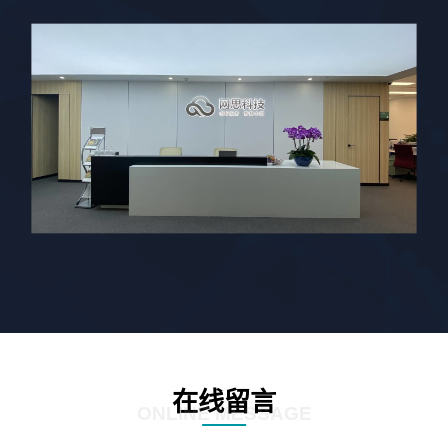
在线留言
ONLINE MESSAGE