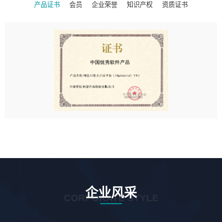
产品证书
会员
企业荣誉
知识产权
资质证书
企业风采
CORPORATE STYLE