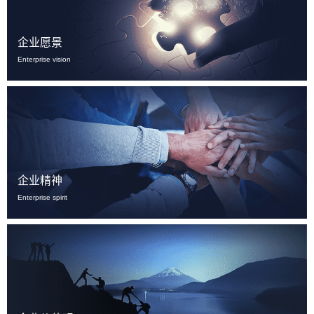
企业愿景
Enterprise vision
企业精神
Enterprise spirit