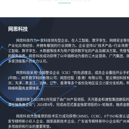
网思科技
网思科技作为一家科技领先型企业，在人工智能、数字孪生、网络安全等
产业化应用经验，并拥有敏锐的行业洞察力。企业坚持以“技术产品+行业场景
工智能、数字孪生、大数据等技术为用户提供数字化的产品及解决方案。凭借
的服务品质，网思科技成功获得了以中国移动为首的三大运营商、广汽集团、
多家顶级客户的大力认可。
网思科技采用“全国整合企业（CIE）”的先进理念，成员企业囊括开云手机
(中国) 、网思数字科技有限公司、网思控股（香港）有限公司、星云博创科技
京、天津、黑龙江、吉林、辽宁、香港等多个省份及地区设立15家分支机构，
网络和服务支撑体系。
网思科技于2023年8月完成了由广州产投领投、天河基金和建智集团跟投
潜在独角兽企业”；2024年9月，完成由范式基金独家领投的A+轮融资，融资
网思科技凭借雄厚的技术实力成功获得CMMI5、CCRC、6个ISO标准
家专精特新小巨人企业、国家高新技术企业、广东省专精特新中小企业和广州
多项政府和行业的重要荣誉。