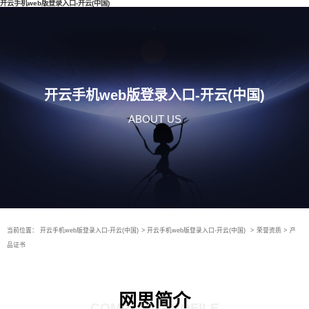
开云手机web版登录入口-开云(中国)
开云手机web版登录入口-开云(中国)
ABOUT US
当前位置：
开云手机web版登录入口-开云(中国)
>
开云手机web版登录入口-开云(中国)
>
荣誉资质
>
产
品证书
网思简介
COMPANY PROFILE