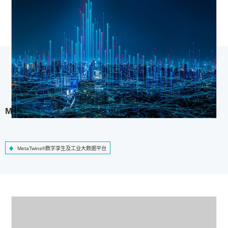
MetaTwins®数字孪生及工业大数据平台
MetaTwins®数字孪生及工业大数据平台