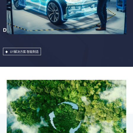
DT解决方案-智能制造
DT解决方案-智能制造