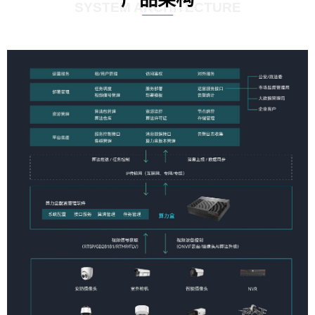
SYSTEM ARCHITECTURE