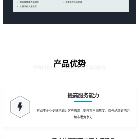
产品优势
PRODUCT ADVANTAGES
提高服务能力
有助于企业更好地满足客户需求，提升客户满意度，增强品牌影响力
和市场竞争力