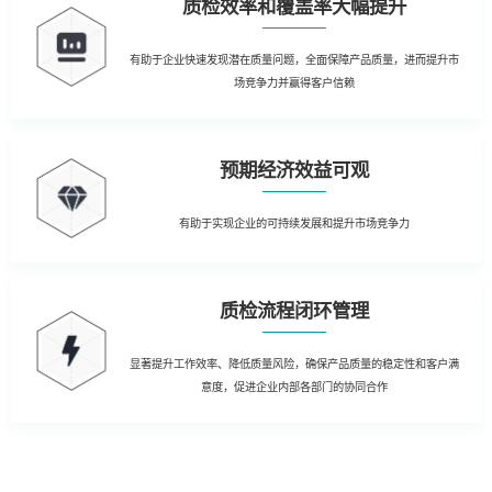
质检效率和覆盖率大幅提升
有助于企业快速发现潜在质量问题，全面保障产品质量，进而提升市
场竞争力并赢得客户信赖
预期经济效益可观
有助于实现企业的可持续发展和提升市场竞争力
质检流程闭环管理
显著提升工作效率、降低质量风险，确保产品质量的稳定性和客户满
意度，促进企业内部各部门的协同合作