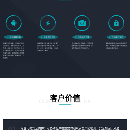
客户价值
CUSTOMER VALUE
01
专业化的安全防护：可协助客户在重要时期从安全风险检测、安全加固、威胁