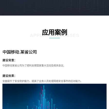
应用案例
APPLICATION CASES
中国移动.某省公司
建设背景：
中国移动某省公司为了顺利支撑国家重大活动及相关会议。
建设效果：
全面提升了安全防护能力，提高了业务人员处理网络安全事件的应对能力。