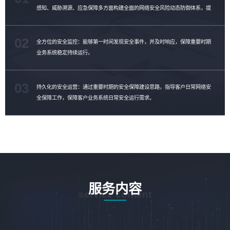
感知、威胁溯源、应急保障多方面构建全面的网络安全风险动态防御体系，提
升客户威胁对抗能力。
02
全方位的安全监控：能够第一时间发现安全事件，并及时响应，保障重要时期
业务系统稳定持续运行。
03
持久化的安全运营：通过重要时期的安全保障建设思路，指导客户日常网络安
全保障工作，保障客户业务系统日常安全运行需求。
服务内容
service content