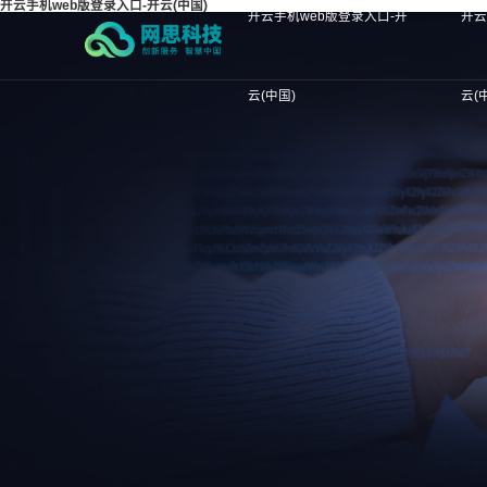
开云手机web版登录入口-开云(中国)
开云手机web版登录入口-开
开云
云(中国)
云(