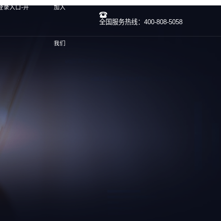
登录入口-开
加入
全国服务热线：400-808-5058
我们