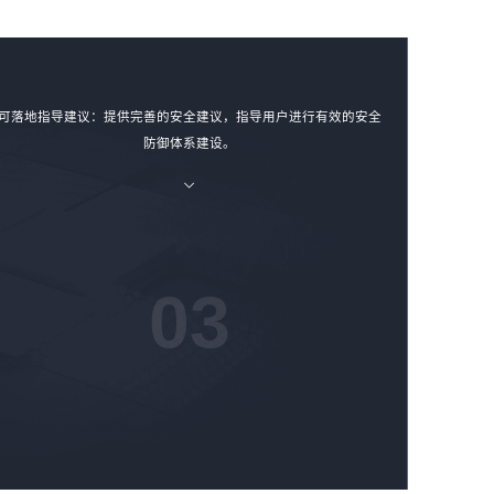
可落地指导建议：提供完善的安全建议，指导用户进行有效的安全
防御体系建设。
03