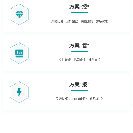
方案“控”
风险防范、案件监控、风险预测、参与决策
方案“管”
案件管理、协同管理、律所管理
方案“报”
灵活快“报”、OCR辅“报”、系统抓“报”