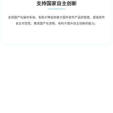
支持国家自主创新
支持国产化操作系统，有助于降低依赖于国外软件产品的程度，提高软件
自主可控性，推进国产化进程，有利于提升自主创新的能力。