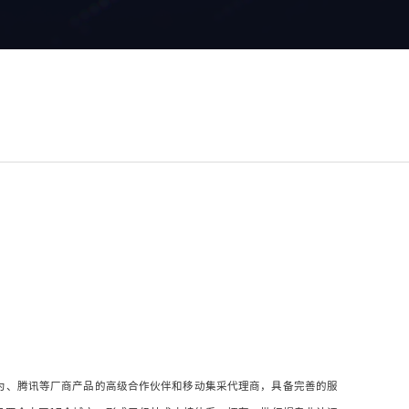
BM、华为、腾讯等厂商产品的高级合作伙伴和移动集采代理商，具备完善的服