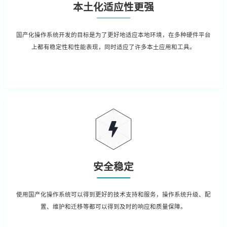
本土化适应性更强
国产化操作系统开发的目标是为了更好地适应本地环境，在多种硬件平台
上都有稳定性和性能表现，同时适应了许多本土应用和工具。
安全稳定
使用国产化操作系统可以得到更好的技术支持和服务，操作系统升级、配
置、维护和迁移等都可以得到及时的响应和质量保障。