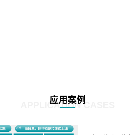
02
03
应用案例
APPLICATION CASES