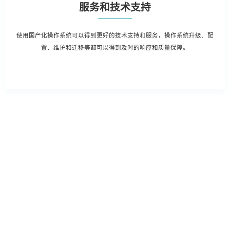
服务和技术支持
使用国产化操作系统可以得到更好的技术支持和服务，操作系统升级、配
置、维护和迁移等都可以得到及时的响应和质量保障。