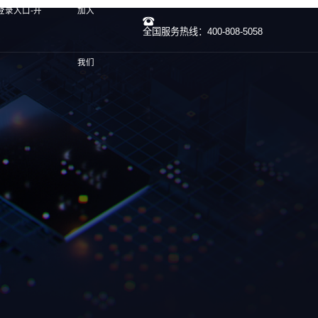
登录入口-开
加入
全国服务热线：400-808-5058
我们