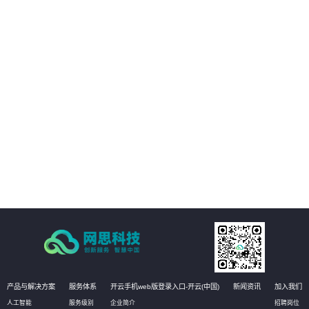
04
发挥非结构化大数据价值
05
工程管理全要素、全量AI质检
06
即时整改的自愈式工程管理体系
产品与解决方案
服务体系
开云手机web版登录入口-开云(中国)
新闻资讯
加入我们
人工智能
服务级别
企业简介
招聘岗位