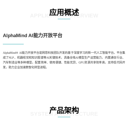
应用概述
APPLICATION OVERVIEW
AlphaMind AI能力开放平台
AlphaMind® AI能力开放平台是网思科技团队开发的基于深度学习的新一代人工智能平台。平台集
成了NLP、机器视觉和知识图谱等AI关键技术，具备全栈AI模型生产运营能力，内置通信行业、
汽车制造业等多种模型，配置简单、使用便捷、性能优异、GPU资源共享效率高，支持低代码开
发，助力企业加速数智化转型进程。
产品架构
SYSTEM ARCHITECTURE